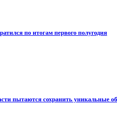
ратился по итогам первого полугодия
ласти пытаются сохранить уникальные о