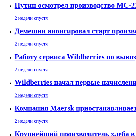
Путин осмотрел производство МС-2
2 недели спустя
Демешин анонсировал старт произв
2 недели спустя
Работу сервиса Wildberries по выво
2 недели спустя
Wildberries начал первые начислен
2 недели спустя
Компания Maersk приостанавливает
2 недели спустя
Крупнейший производитель хлеба в 