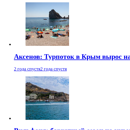
Аксенов: Турпоток в Крым вырос на
2 года спустя
2 года спустя