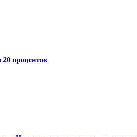
 20 процентов