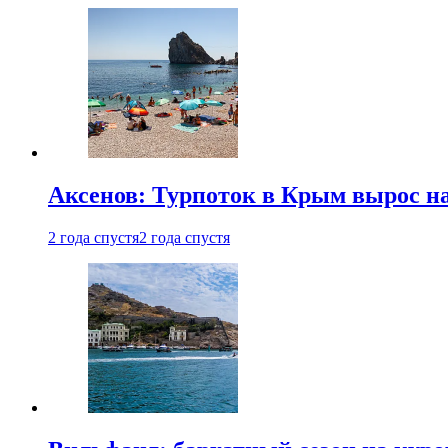
Аксенов: Турпоток в Крым вырос на
2 года спустя
2 года спустя