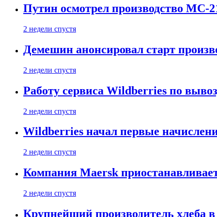
Путин осмотрел производство МС-2
2 недели спустя
Демешин анонсировал старт произв
2 недели спустя
Работу сервиса Wildberries по выво
2 недели спустя
Wildberries начал первые начислен
2 недели спустя
Компания Maersk приостанавливает
2 недели спустя
Крупнейший производитель хлеба в 