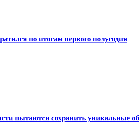
ратился по итогам первого полугодия
ласти пытаются сохранить уникальные о