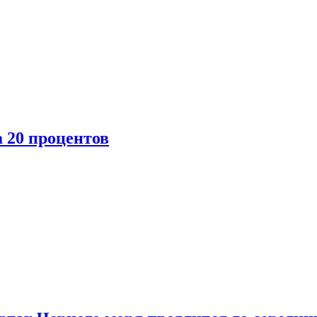
 20 процентов