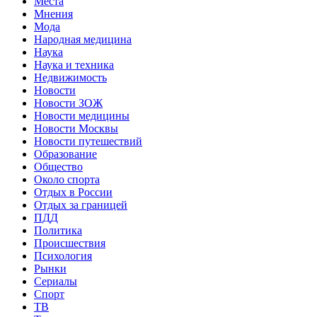
Места
Мнения
Мода
Народная медицина
Наука
Наука и техника
Недвижимость
Новости
Новости ЗОЖ
Новости медицины
Новости Москвы
Новости путешествий
Образование
Общество
Около спорта
Отдых в России
Отдых за границей
ПДД
Политика
Происшествия
Психология
Рынки
Сериалы
Спорт
ТВ