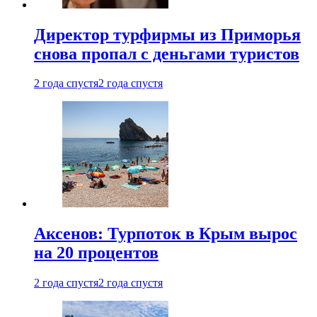
Директор турфирмы из Приморья
снова пропал с деньгами туристов
2 года спустя
2 года спустя
Аксенов: Турпоток в Крым вырос
на 20 процентов
2 года спустя
2 года спустя