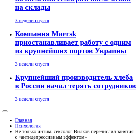
на склады
3 недели спустя
Компания Maersk
приостанавливает работу с одним
из крупнейших портов Украины
3 недели спустя
Крупнейший производитель хлеба
в России начал терять сотрудников
3 недели спустя
Главная
Психология
Не только интим: сексолог Вилков перечислил занятия
с «антидепрессивным эффектом»