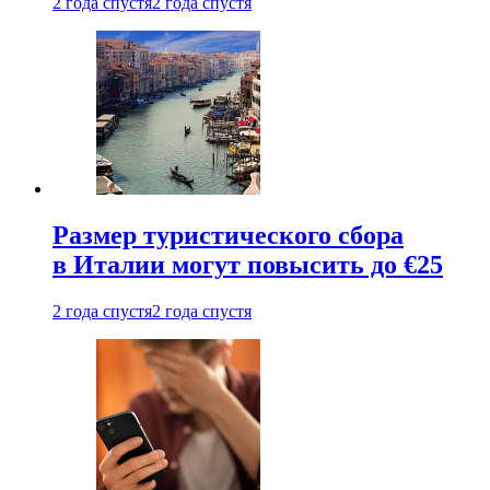
2 года спустя
2 года спустя
Размер туристического сбора
в Италии могут повысить до €25
2 года спустя
2 года спустя