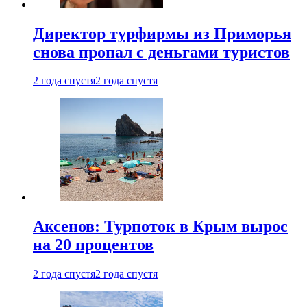
Директор турфирмы из Приморья
снова пропал с деньгами туристов
2 года спустя
2 года спустя
Аксенов: Турпоток в Крым вырос
на 20 процентов
2 года спустя
2 года спустя