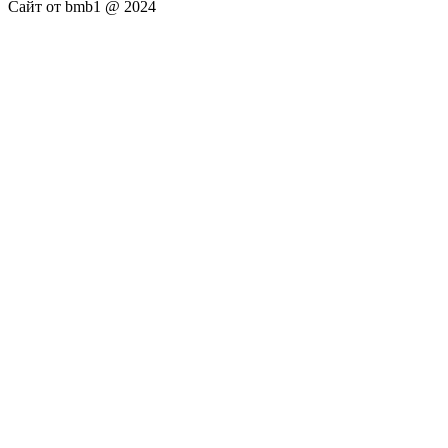
Сайт от bmb1 @ 2024