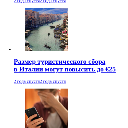
2 года спустя
2 года спустя
Размер туристического сбора
в Италии могут повысить до €25
2 года спустя
2 года спустя