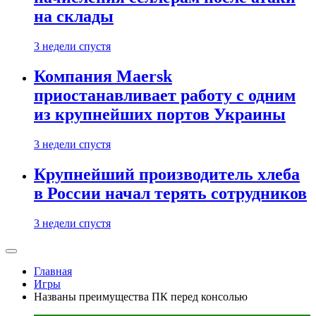
на склады
3 недели спустя
Компания Maersk
приостанавливает работу с одним
из крупнейших портов Украины
3 недели спустя
Крупнейший производитель хлеба
в России начал терять сотрудников
3 недели спустя
Главная
Игры
Названы преимущества ПК перед консолью