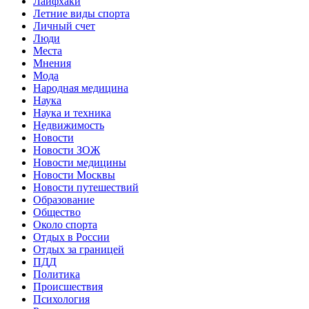
Лайфхаки
Летние виды спорта
Личный счет
Люди
Места
Мнения
Мода
Народная медицина
Наука
Наука и техника
Недвижимость
Новости
Новости ЗОЖ
Новости медицины
Новости Москвы
Новости путешествий
Образование
Общество
Около спорта
Отдых в России
Отдых за границей
ПДД
Политика
Происшествия
Психология