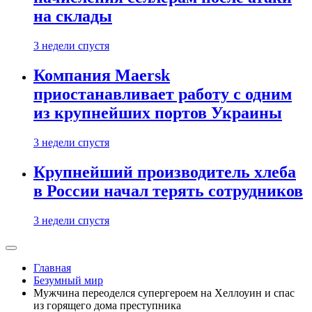
на склады
3 недели спустя
Компания Maersk
приостанавливает работу с одним
из крупнейших портов Украины
3 недели спустя
Крупнейший производитель хлеба
в России начал терять сотрудников
3 недели спустя
Главная
Безумный мир
Мужчина переоделся супергероем на Хеллоуин и спас
из горящего дома преступника