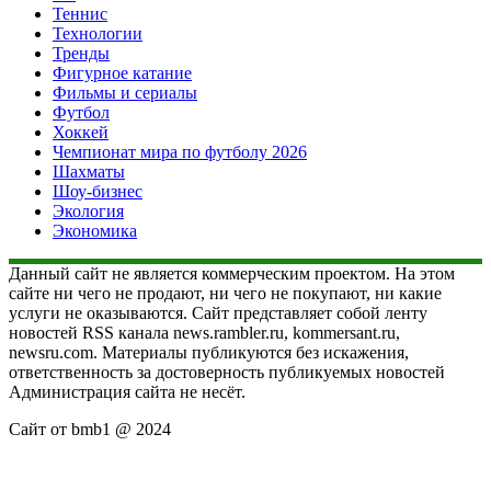
Теннис
Технологии
Тренды
Фигурное катание
Фильмы и сериалы
Футбол
Хоккей
Чемпионат мира по футболу 2026
Шахматы
Шоу-бизнес
Экология
Экономика
Данный сайт не является коммерческим проектом. На этом
сайте ни чего не продают, ни чего не покупают, ни какие
услуги не оказываются. Сайт представляет собой ленту
новостей RSS канала news.rambler.ru, kommersant.ru,
newsru.com. Материалы публикуются без искажения,
ответственность за достоверность публикуемых новостей
Администрация сайта не несёт.
Сайт от bmb1 @ 2024