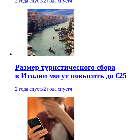
2 года спустя
2 года спустя
Размер туристического сбора
в Италии могут повысить до €25
2 года спустя
2 года спустя