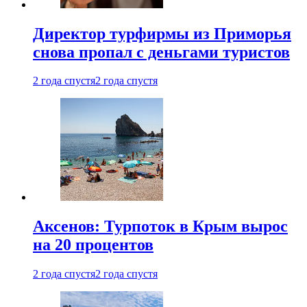
Директор турфирмы из Приморья
снова пропал с деньгами туристов
2 года спустя
2 года спустя
Аксенов: Турпоток в Крым вырос
на 20 процентов
2 года спустя
2 года спустя