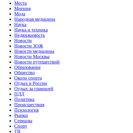
Места
Мнения
Мода
Народная медицина
Наука
Наука и техника
Недвижимость
Новости
Новости ЗОЖ
Новости медицины
Новости Москвы
Новости путешествий
Образование
Общество
Около спорта
Отдых в России
Отдых за границей
ПДД
Политика
Происшествия
Психология
Рынки
Сериалы
Спорт
ТВ