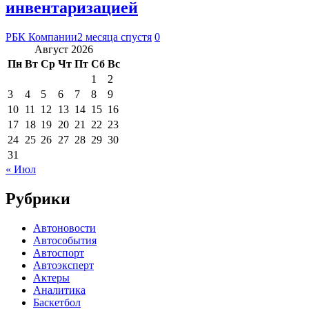
инвентаризацией
РБК Компании
2 месяца спустя
0
Август 2026
Пн
Вт
Ср
Чт
Пт
Сб
Вс
1
2
3
4
5
6
7
8
9
10
11
12
13
14
15
16
17
18
19
20
21
22
23
24
25
26
27
28
29
30
31
« Июл
Рубрики
Автоновости
Автособытия
Автоспорт
Автоэксперт
Актеры
Аналитика
Баскетбол