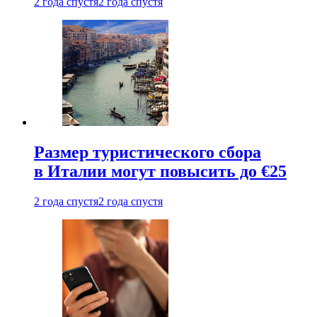
2 года спустя
2 года спустя
Размер туристического сбора
в Италии могут повысить до €25
2 года спустя
2 года спустя