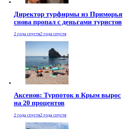
Директор турфирмы из Приморья
снова пропал с деньгами туристов
2 года спустя
2 года спустя
Аксенов: Турпоток в Крым вырос
на 20 процентов
2 года спустя
2 года спустя