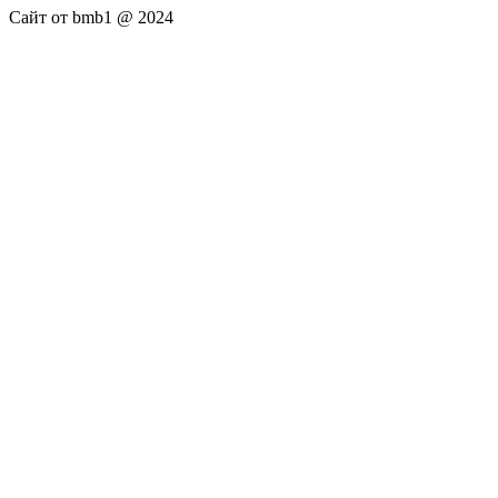
Сайт от bmb1 @ 2024