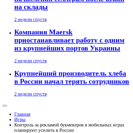
на склады
2 недели спустя
Компания Maersk
приостанавливает работу с одним
из крупнейших портов Украины
2 недели спустя
Крупнейший производитель хлеба
в России начал терять сотрудников
2 недели спустя
Главная
Игры
Контроль за рекламой букмекеров в мобильных играх
планируют усилить в России