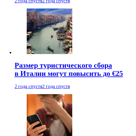
2 года спустя
2 года спустя
Размер туристического сбора
в Италии могут повысить до €25
2 года спустя
2 года спустя