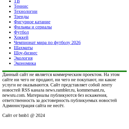
ТВ
Теннис
Технологии
Тренды
Фигурное катание
Фильмы и сериалы
Футбол
Хоккей
Чемпионат мира по футболу 2026
Шахматы
Шоу-бизнес
Экология
Экономика
Данный сайт не является коммерческим проектом. На этом
сайте ни чего не продают, ни чего не покупают, ни какие
услуги не оказываются. Сайт представляет собой ленту
новостей RSS канала news.rambler.ru, kommersant.ru,
newsru.com. Материалы публикуются без искажения,
ответственность за достоверность публикуемых новостей
Администрация сайта не несёт.
Сайт от bmb1 @ 2024