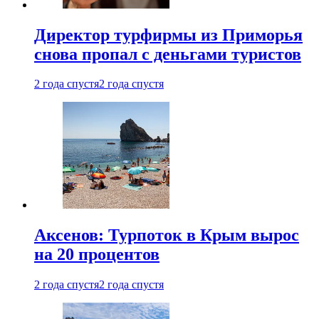
Директор турфирмы из Приморья
снова пропал с деньгами туристов
2 года спустя
2 года спустя
Аксенов: Турпоток в Крым вырос
на 20 процентов
2 года спустя
2 года спустя