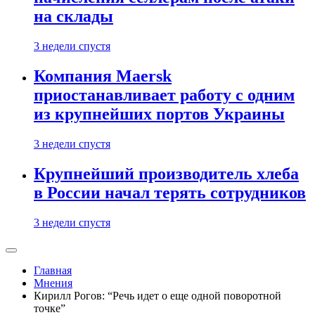
на склады
3 недели спустя
Компания Maersk
приостанавливает работу с одним
из крупнейших портов Украины
3 недели спустя
Крупнейший производитель хлеба
в России начал терять сотрудников
3 недели спустя
Главная
Мнения
Кирилл Рогов: “Речь идет о еще одной поворотной
точке”