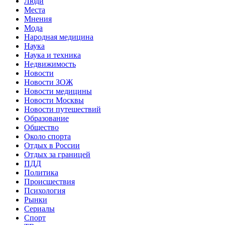
Люди
Места
Мнения
Мода
Народная медицина
Наука
Наука и техника
Недвижимость
Новости
Новости ЗОЖ
Новости медицины
Новости Москвы
Новости путешествий
Образование
Общество
Около спорта
Отдых в России
Отдых за границей
ПДД
Политика
Происшествия
Психология
Рынки
Сериалы
Спорт