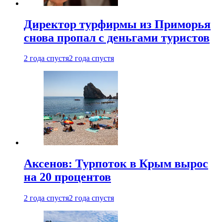
Директор турфирмы из Приморья
снова пропал с деньгами туристов
2 года спустя
2 года спустя
Аксенов: Турпоток в Крым вырос
на 20 процентов
2 года спустя
2 года спустя