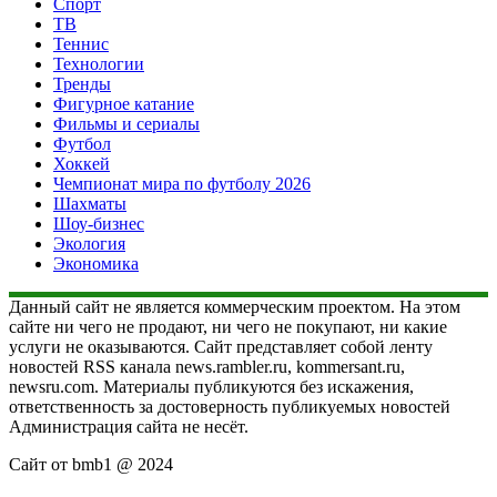
Спорт
ТВ
Теннис
Технологии
Тренды
Фигурное катание
Фильмы и сериалы
Футбол
Хоккей
Чемпионат мира по футболу 2026
Шахматы
Шоу-бизнес
Экология
Экономика
Данный сайт не является коммерческим проектом. На этом
сайте ни чего не продают, ни чего не покупают, ни какие
услуги не оказываются. Сайт представляет собой ленту
новостей RSS канала news.rambler.ru, kommersant.ru,
newsru.com. Материалы публикуются без искажения,
ответственность за достоверность публикуемых новостей
Администрация сайта не несёт.
Сайт от bmb1 @ 2024