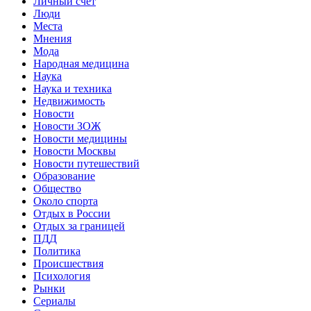
Личный счет
Люди
Места
Мнения
Мода
Народная медицина
Наука
Наука и техника
Недвижимость
Новости
Новости ЗОЖ
Новости медицины
Новости Москвы
Новости путешествий
Образование
Общество
Около спорта
Отдых в России
Отдых за границей
ПДД
Политика
Происшествия
Психология
Рынки
Сериалы