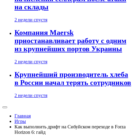
на склады
2 недели спустя
Компания Maersk
приостанавливает работу с одним
из крупнейших портов Украины
2 недели спустя
Крупнейший производитель хлеба
в России начал терять сотрудников
2 недели спустя
Главная
Игры
Как выполнить дрифт на Сибуйском переходе в Forza
Horizon 6: гайд