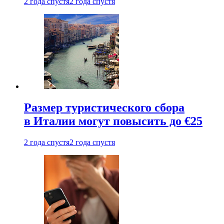
2 года спустя
2 года спустя
Размер туристического сбора
в Италии могут повысить до €25
2 года спустя
2 года спустя