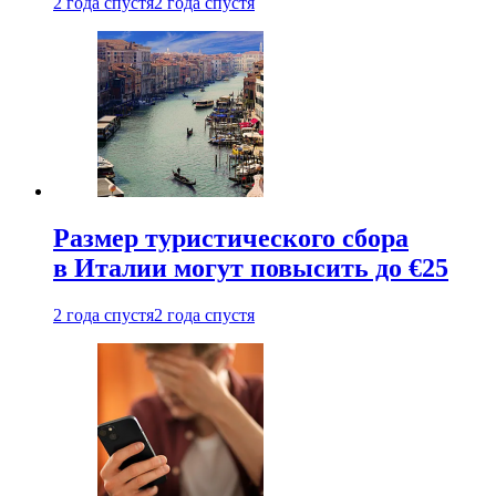
2 года спустя
2 года спустя
Размер туристического сбора
в Италии могут повысить до €25
2 года спустя
2 года спустя