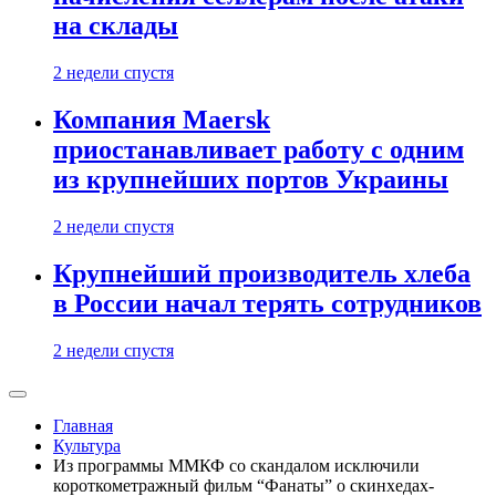
на склады
2 недели спустя
Компания Maersk
приостанавливает работу с одним
из крупнейших портов Украины
2 недели спустя
Крупнейший производитель хлеба
в России начал терять сотрудников
2 недели спустя
Главная
Культура
Из программы ММКФ со скандалом исключили
короткометражный фильм “Фанаты” о скинхедах-