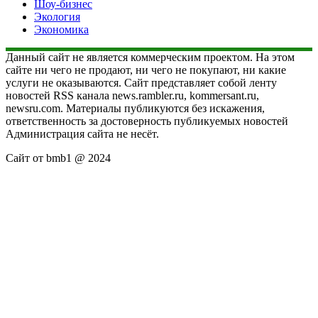
Шоу-бизнес
Экология
Экономика
Данный сайт не является коммерческим проектом. На этом
сайте ни чего не продают, ни чего не покупают, ни какие
услуги не оказываются. Сайт представляет собой ленту
новостей RSS канала news.rambler.ru, kommersant.ru,
newsru.com. Материалы публикуются без искажения,
ответственность за достоверность публикуемых новостей
Администрация сайта не несёт.
Сайт от bmb1 @ 2024