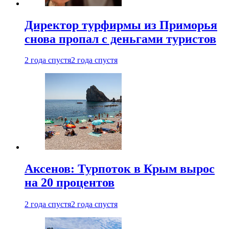
Директор турфирмы из Приморья
снова пропал с деньгами туристов
2 года спустя
2 года спустя
Аксенов: Турпоток в Крым вырос
на 20 процентов
2 года спустя
2 года спустя