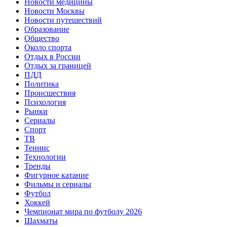
Новости медицины
Новости Москвы
Новости путешествий
Образование
Общество
Около спорта
Отдых в России
Отдых за границей
ПДД
Политика
Происшествия
Психология
Рынки
Сериалы
Спорт
ТВ
Теннис
Технологии
Тренды
Фигурное катание
Фильмы и сериалы
Футбол
Хоккей
Чемпионат мира по футболу 2026
Шахматы