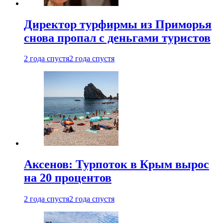
Директор турфирмы из Приморья
снова пропал с деньгами туристов
2 года спустя
2 года спустя
Аксенов: Турпоток в Крым вырос
на 20 процентов
2 года спустя
2 года спустя