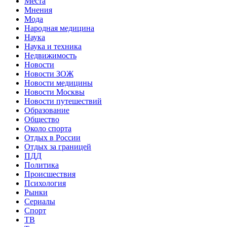
Места
Мнения
Мода
Народная медицина
Наука
Наука и техника
Недвижимость
Новости
Новости ЗОЖ
Новости медицины
Новости Москвы
Новости путешествий
Образование
Общество
Около спорта
Отдых в России
Отдых за границей
ПДД
Политика
Происшествия
Психология
Рынки
Сериалы
Спорт
ТВ