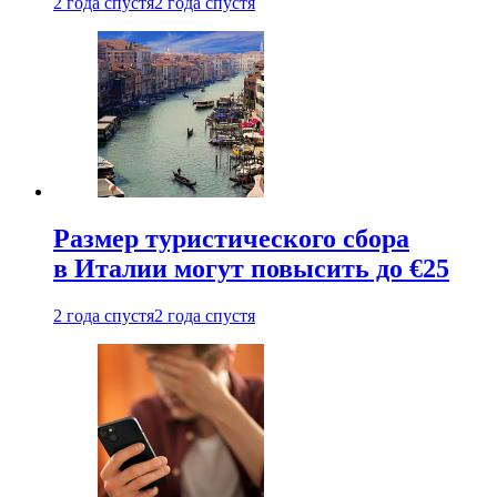
2 года спустя
2 года спустя
Размер туристического сбора
в Италии могут повысить до €25
2 года спустя
2 года спустя