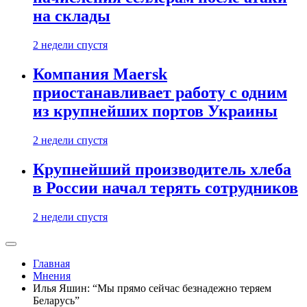
на склады
2 недели спустя
Компания Maersk
приостанавливает работу с одним
из крупнейших портов Украины
2 недели спустя
Крупнейший производитель хлеба
в России начал терять сотрудников
2 недели спустя
Главная
Мнения
Илья Яшин: “Мы прямо сейчас безнадежно теряем
Беларусь”