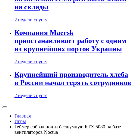
на склады
2 недели спустя
Компания Maersk
приостанавливает работу с одним
из крупнейших портов Украины
2 недели спустя
Крупнейший производитель хлеба
в России начал терять сотрудников
2 недели спустя
Главная
Игры
Геймер собрал почти бесшумную RTX 5080 на базе
вентиляторов Noctua