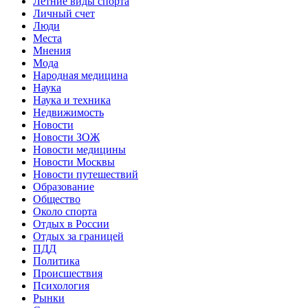
Летние виды спорта
Личный счет
Люди
Места
Мнения
Мода
Народная медицина
Наука
Наука и техника
Недвижимость
Новости
Новости ЗОЖ
Новости медицины
Новости Москвы
Новости путешествий
Образование
Общество
Около спорта
Отдых в России
Отдых за границей
ПДД
Политика
Происшествия
Психология
Рынки