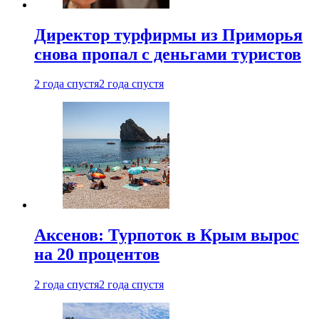
Директор турфирмы из Приморья
снова пропал с деньгами туристов
2 года спустя
2 года спустя
Аксенов: Турпоток в Крым вырос
на 20 процентов
2 года спустя
2 года спустя