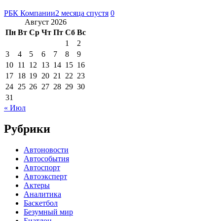
РБК Компании
2 месяца спустя
0
Август 2026
Пн
Вт
Ср
Чт
Пт
Сб
Вс
1
2
3
4
5
6
7
8
9
10
11
12
13
14
15
16
17
18
19
20
21
22
23
24
25
26
27
28
29
30
31
« Июл
Рубрики
Автоновости
Автособытия
Автоспорт
Автоэксперт
Актеры
Аналитика
Баскетбол
Безумный мир
Биатлон