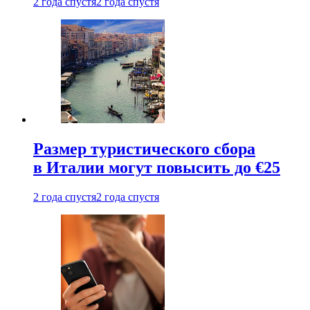
2 года спустя
2 года спустя
Размер туристического сбора
в Италии могут повысить до €25
2 года спустя
2 года спустя