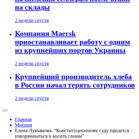
на склады
2 недели спустя
Компания Maersk
приостанавливает работу с одним
из крупнейших портов Украины
2 недели спустя
Крупнейший производитель хлеба
в России начал терять сотрудников
2 недели спустя
Главная
Мнения
Елена Лукьянова: “Конституционному суду придется
изворачиваться и косить глазом”