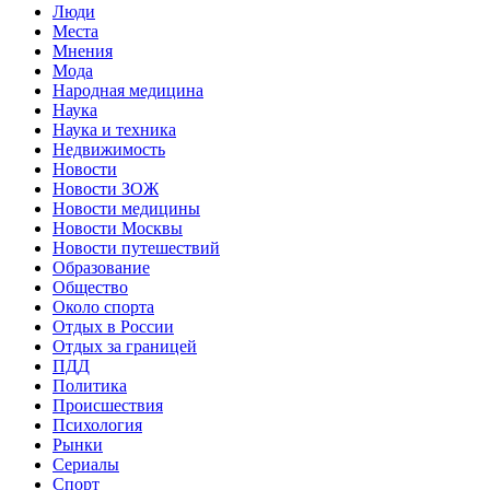
Люди
Места
Мнения
Мода
Народная медицина
Наука
Наука и техника
Недвижимость
Новости
Новости ЗОЖ
Новости медицины
Новости Москвы
Новости путешествий
Образование
Общество
Около спорта
Отдых в России
Отдых за границей
ПДД
Политика
Происшествия
Психология
Рынки
Сериалы
Спорт