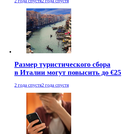
2 года спустя
2 года спустя
Размер туристического сбора
в Италии могут повысить до €25
2 года спустя
2 года спустя