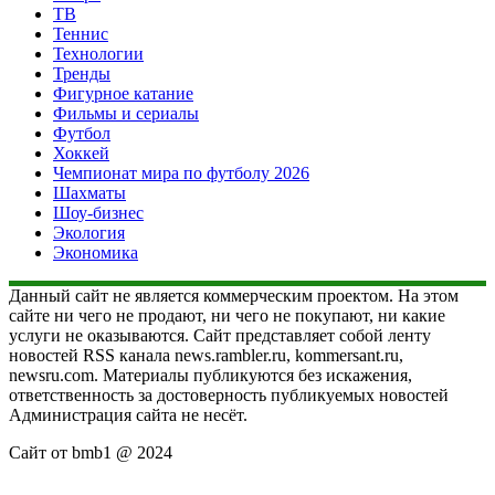
ТВ
Теннис
Технологии
Тренды
Фигурное катание
Фильмы и сериалы
Футбол
Хоккей
Чемпионат мира по футболу 2026
Шахматы
Шоу-бизнес
Экология
Экономика
Данный сайт не является коммерческим проектом. На этом
сайте ни чего не продают, ни чего не покупают, ни какие
услуги не оказываются. Сайт представляет собой ленту
новостей RSS канала news.rambler.ru, kommersant.ru,
newsru.com. Материалы публикуются без искажения,
ответственность за достоверность публикуемых новостей
Администрация сайта не несёт.
Сайт от bmb1 @ 2024