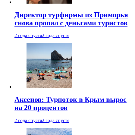
Директор турфирмы из Приморья
снова пропал с деньгами туристов
2 года спустя
2 года спустя
Аксенов: Турпоток в Крым вырос
на 20 процентов
2 года спустя
2 года спустя