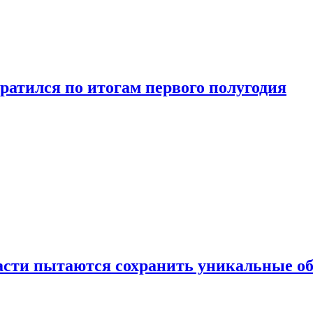
ратился по итогам первого полугодия
ласти пытаются сохранить уникальные о