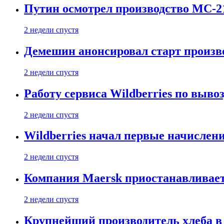
Путин осмотрел производство МС-2
2 недели спустя
Демешин анонсировал старт произв
2 недели спустя
Работу сервиса Wildberries по выво
2 недели спустя
Wildberries начал первые начислен
2 недели спустя
Компания Maersk приостанавливает
2 недели спустя
Крупнейший производитель хлеба в 