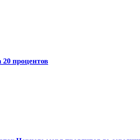
 20 процентов