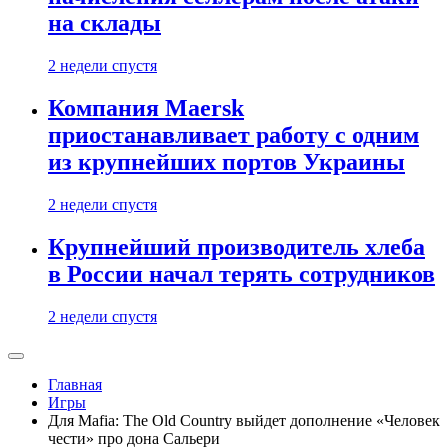
на склады
2 недели спустя
Компания Maersk
приостанавливает работу с одним
из крупнейших портов Украины
2 недели спустя
Крупнейший производитель хлеба
в России начал терять сотрудников
2 недели спустя
Главная
Игры
Для Mafia: The Old Country выйдет дополнение «Человек
чести» про дона Сальери