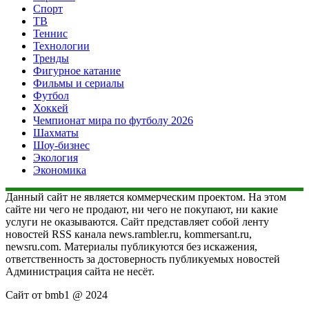
Спорт
ТВ
Теннис
Технологии
Тренды
Фигурное катание
Фильмы и сериалы
Футбол
Хоккей
Чемпионат мира по футболу 2026
Шахматы
Шоу-бизнес
Экология
Экономика
Данный сайт не является коммерческим проектом. На этом
сайте ни чего не продают, ни чего не покупают, ни какие
услуги не оказываются. Сайт представляет собой ленту
новостей RSS канала news.rambler.ru, kommersant.ru,
newsru.com. Материалы публикуются без искажения,
ответственность за достоверность публикуемых новостей
Администрация сайта не несёт.
Сайт от bmb1 @ 2024