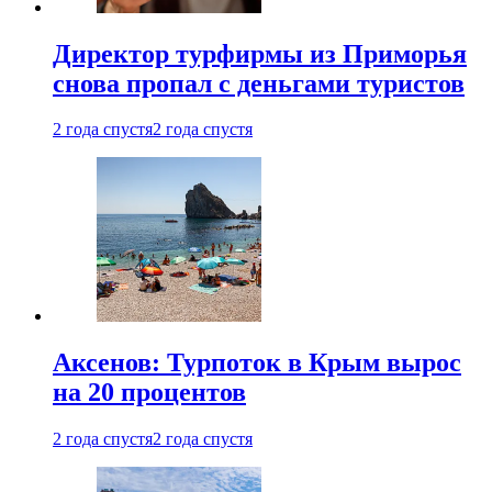
Директор турфирмы из Приморья
снова пропал с деньгами туристов
2 года спустя
2 года спустя
Аксенов: Турпоток в Крым вырос
на 20 процентов
2 года спустя
2 года спустя