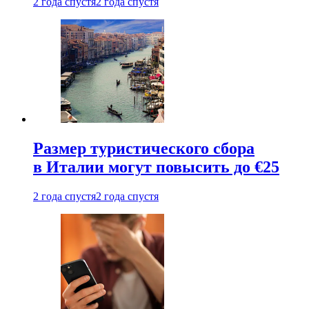
2 года спустя
2 года спустя
Размер туристического сбора
в Италии могут повысить до €25
2 года спустя
2 года спустя