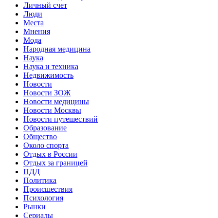
Личный счет
Люди
Места
Мнения
Мода
Народная медицина
Наука
Наука и техника
Недвижимость
Новости
Новости ЗОЖ
Новости медицины
Новости Москвы
Новости путешествий
Образование
Общество
Около спорта
Отдых в России
Отдых за границей
ПДД
Политика
Происшествия
Психология
Рынки
Сериалы