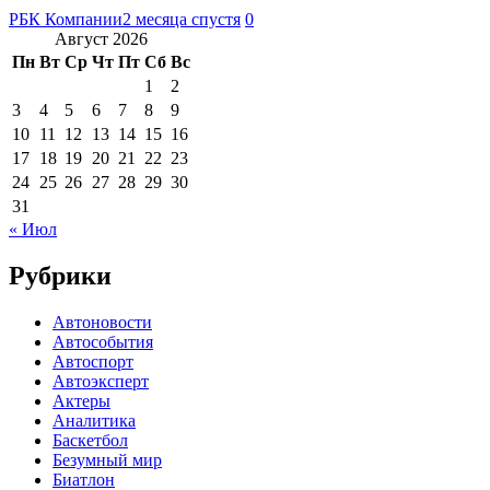
РБК Компании
2 месяца спустя
0
Август 2026
Пн
Вт
Ср
Чт
Пт
Сб
Вс
1
2
3
4
5
6
7
8
9
10
11
12
13
14
15
16
17
18
19
20
21
22
23
24
25
26
27
28
29
30
31
« Июл
Рубрики
Автоновости
Автособытия
Автоспорт
Автоэксперт
Актеры
Аналитика
Баскетбол
Безумный мир
Биатлон