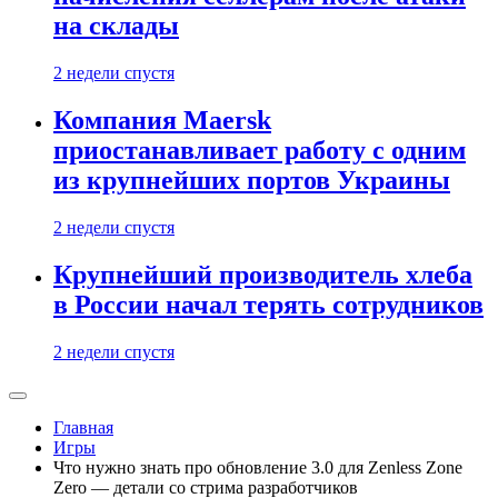
на склады
2 недели спустя
Компания Maersk
приостанавливает работу с одним
из крупнейших портов Украины
2 недели спустя
Крупнейший производитель хлеба
в России начал терять сотрудников
2 недели спустя
Главная
Игры
Что нужно знать про обновление 3.0 для Zenless Zone
Zero — детали со стрима разработчиков