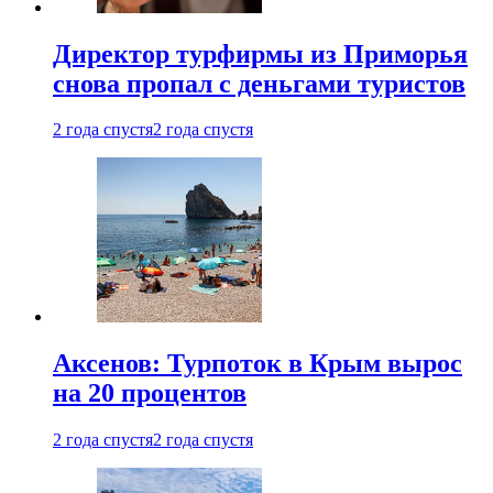
Директор турфирмы из Приморья
снова пропал с деньгами туристов
2 года спустя
2 года спустя
Аксенов: Турпоток в Крым вырос
на 20 процентов
2 года спустя
2 года спустя