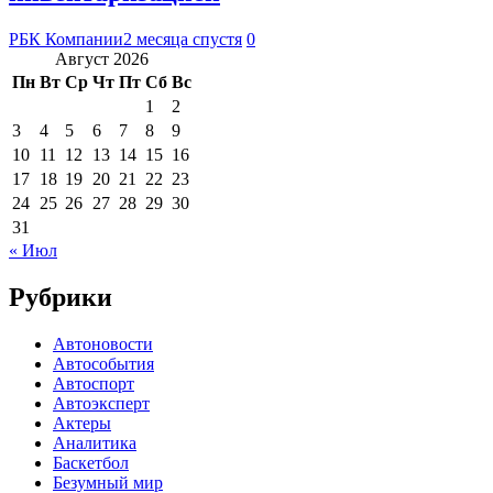
РБК Компании
2 месяца спустя
0
Август 2026
Пн
Вт
Ср
Чт
Пт
Сб
Вс
1
2
3
4
5
6
7
8
9
10
11
12
13
14
15
16
17
18
19
20
21
22
23
24
25
26
27
28
29
30
31
« Июл
Рубрики
Автоновости
Автособытия
Автоспорт
Автоэксперт
Актеры
Аналитика
Баскетбол
Безумный мир