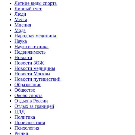
Летние виды спорта
Личный счет
Люди
Места
Мнения
Мода
Народная медицина
Наука
Наука и техника
Недвижимость
Новости
Новости ЗОЖ
Новости медицины
Новости Москвы
Новости путешествий
Образование
Общество
Около спорта
Отдых в России
Отдых за границей
ПДД
Политика
Происшествия
Психология
Рынки