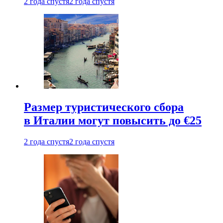
2 года спустя
2 года спустя
Размер туристического сбора
в Италии могут повысить до €25
2 года спустя
2 года спустя