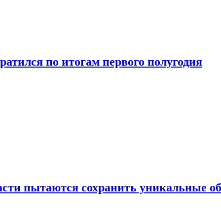
ратился по итогам первого полугодия
ласти пытаются сохранить уникальные о