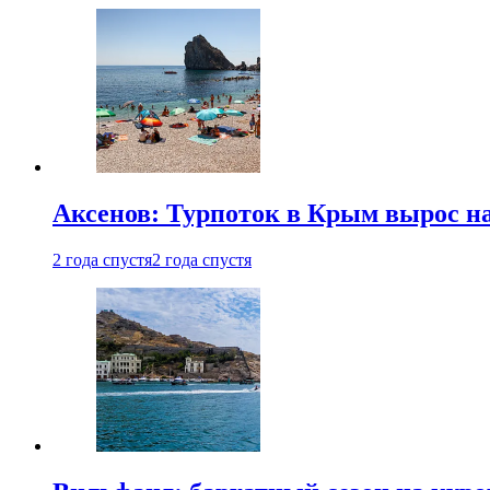
Аксенов: Турпоток в Крым вырос на
2 года спустя
2 года спустя