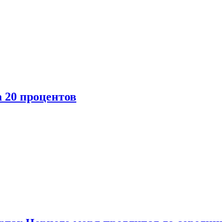
 20 процентов