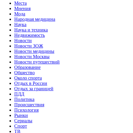
Места
Мнения
Мода
Народная медицина
Наука
Наука и техника
Недвижимость
Новости
Новости ЗОЖ
Новости медицины
Новости Москвы
Новости путешествий
Образование
Общество
Около спорта
Отдых в России
Отдых за границей
ПДД
Политика
Происшествия
Психология
Рынки
Сериалы
Спорт
ТВ