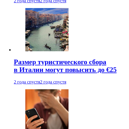
2 года спустя
2 года спустя
Размер туристического сбора
в Италии могут повысить до €25
2 года спустя
2 года спустя