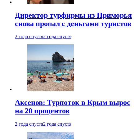
Директор турфирмы из Приморья
снова пропал с деньгами туристов
2 года спустя
2 года спустя
Аксенов: Турпоток в Крым вырос
на 20 процентов
2 года спустя
2 года спустя