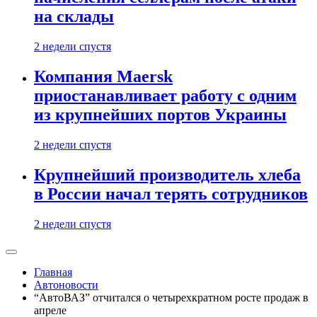
на склады
2 недели спустя
Компания Maersk
приостанавливает работу с одним
из крупнейших портов Украины
2 недели спустя
Крупнейший производитель хлеба
в России начал терять сотрудников
2 недели спустя
Главная
Автоновости
“АвтоВАЗ” отчитался о четырехкратном росте продаж в
апреле