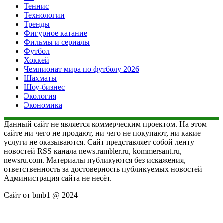
Теннис
Технологии
Тренды
Фигурное катание
Фильмы и сериалы
Футбол
Хоккей
Чемпионат мира по футболу 2026
Шахматы
Шоу-бизнес
Экология
Экономика
Данный сайт не является коммерческим проектом. На этом
сайте ни чего не продают, ни чего не покупают, ни какие
услуги не оказываются. Сайт представляет собой ленту
новостей RSS канала news.rambler.ru, kommersant.ru,
newsru.com. Материалы публикуются без искажения,
ответственность за достоверность публикуемых новостей
Администрация сайта не несёт.
Сайт от bmb1 @ 2024