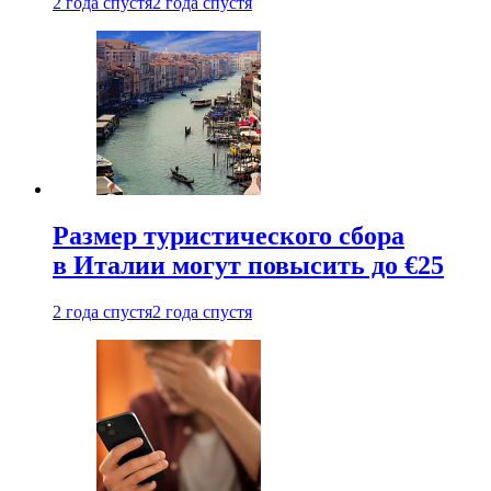
2 года спустя
2 года спустя
Размер туристического сбора
в Италии могут повысить до €25
2 года спустя
2 года спустя