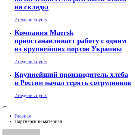
на склады
2 недели спустя
Компания Maersk
приостанавливает работу с одним
из крупнейших портов Украины
2 недели спустя
Крупнейший производитель хлеба
в России начал терять сотрудников
2 недели спустя
Главная
Партнерский материал