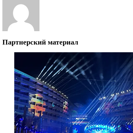
Партнерский материал