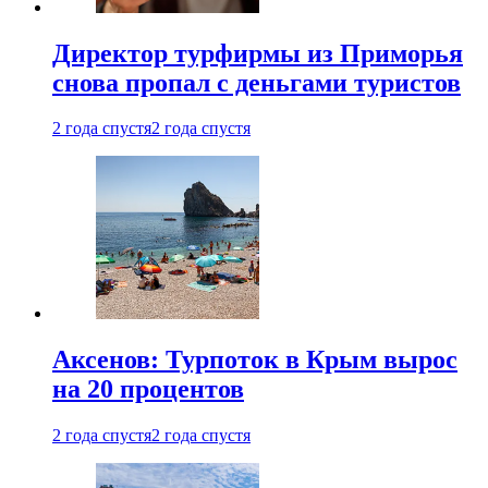
Директор турфирмы из Приморья
снова пропал с деньгами туристов
2 года спустя
2 года спустя
Аксенов: Турпоток в Крым вырос
на 20 процентов
2 года спустя
2 года спустя