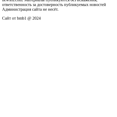
ответственность за достоверность публикуемых новостей
Администрация сайта не несёт.
Сайт от bmb1 @ 2024