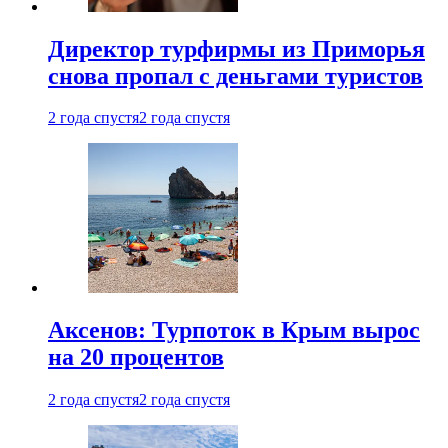
Директор турфирмы из Приморья
снова пропал с деньгами туристов
2 года спустя
2 года спустя
Аксенов: Турпоток в Крым вырос
на 20 процентов
2 года спустя
2 года спустя