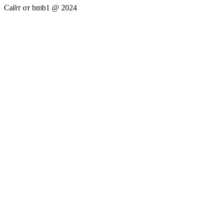
Сайт от bmb1 @ 2024