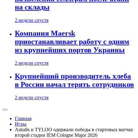
на склады
2 недели спустя
Компания Maersk
приостанавливает работу с одним
из крупнейших портов Украины
2 недели спустя
Крупнейший производитель хлеба
в России начал терять сотрудников
2 недели спустя
Главная
Игры
Astralis и TYLOO одержали победы в стартовых матчах
второй стадии IEM Cologne Major 2026