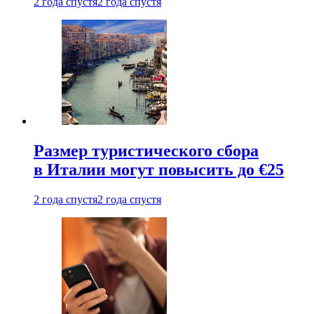
2 года спустя
2 года спустя
Размер туристического сбора
в Италии могут повысить до €25
2 года спустя
2 года спустя