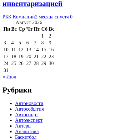
инвентаризацией
РБК Компании
2 месяца спустя
0
Август 2026
Пн
Вт
Ср
Чт
Пт
Сб
Вс
1
2
3
4
5
6
7
8
9
10
11
12
13
14
15
16
17
18
19
20
21
22
23
24
25
26
27
28
29
30
31
« Июл
Рубрики
Автоновости
Автособытия
Автоспорт
Автоэксперт
Актеры
Аналитика
Баскетбол