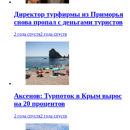
Директор турфирмы из Приморья
снова пропал с деньгами туристов
2 года спустя
2 года спустя
Аксенов: Турпоток в Крым вырос
на 20 процентов
2 года спустя
2 года спустя