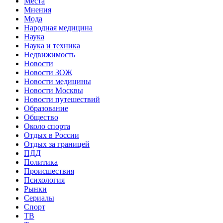
Места
Мнения
Мода
Народная медицина
Наука
Наука и техника
Недвижимость
Новости
Новости ЗОЖ
Новости медицины
Новости Москвы
Новости путешествий
Образование
Общество
Около спорта
Отдых в России
Отдых за границей
ПДД
Политика
Происшествия
Психология
Рынки
Сериалы
Спорт
ТВ