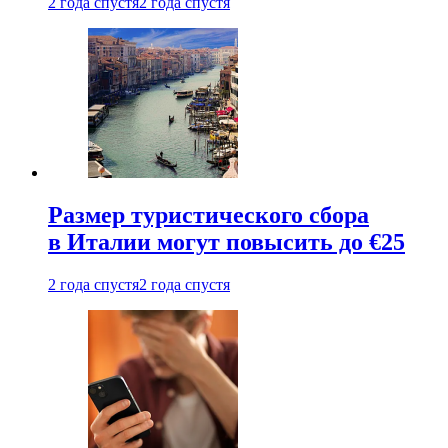
2 года спустя
2 года спустя
Размер туристического сбора
в Италии могут повысить до €25
2 года спустя
2 года спустя