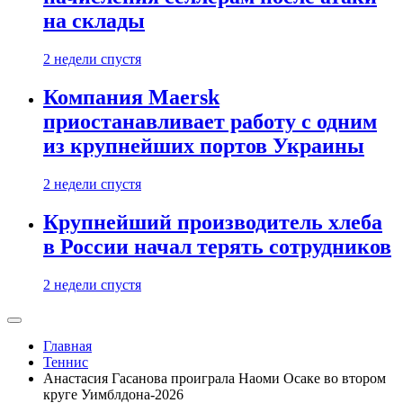
на склады
2 недели спустя
Компания Maersk
приостанавливает работу с одним
из крупнейших портов Украины
2 недели спустя
Крупнейший производитель хлеба
в России начал терять сотрудников
2 недели спустя
Главная
Теннис
Анастасия Гасанова проиграла Наоми Осаке во втором
круге Уимблдона-2026