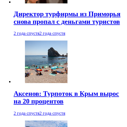
Директор турфирмы из Приморья
снова пропал с деньгами туристов
2 года спустя
2 года спустя
Аксенов: Турпоток в Крым вырос
на 20 процентов
2 года спустя
2 года спустя