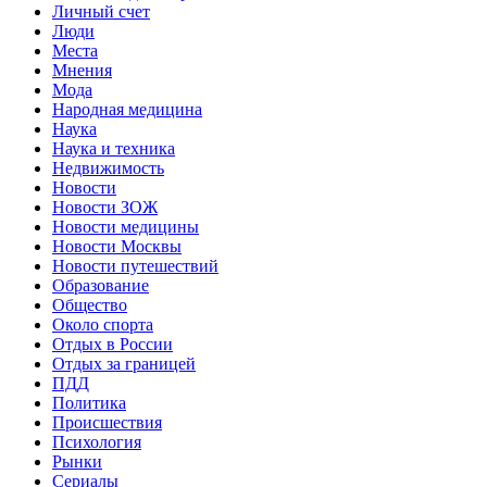
Личный счет
Люди
Места
Мнения
Мода
Народная медицина
Наука
Наука и техника
Недвижимость
Новости
Новости ЗОЖ
Новости медицины
Новости Москвы
Новости путешествий
Образование
Общество
Около спорта
Отдых в России
Отдых за границей
ПДД
Политика
Происшествия
Психология
Рынки
Сериалы