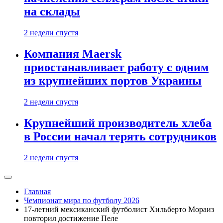
на склады
2 недели спустя
Компания Maersk
приостанавливает работу с одним
из крупнейших портов Украины
2 недели спустя
Крупнейший производитель хлеба
в России начал терять сотрудников
2 недели спустя
Главная
Чемпионат мира по футболу 2026
17-летний мексиканский футболист Хильберто Мораиз
повторил достижение Пеле