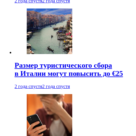
2 года спустя
2 года спустя
Размер туристического сбора
в Италии могут повысить до €25
2 года спустя
2 года спустя