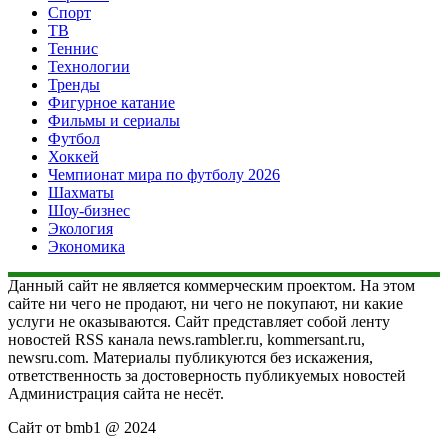
Спорт
ТВ
Теннис
Технологии
Тренды
Фигурное катание
Фильмы и сериалы
Футбол
Хоккей
Чемпионат мира по футболу 2026
Шахматы
Шоу-бизнес
Экология
Экономика
Данный сайт не является коммерческим проектом. На этом
сайте ни чего не продают, ни чего не покупают, ни какие
услуги не оказываются. Сайт представляет собой ленту
новостей RSS канала news.rambler.ru, kommersant.ru,
newsru.com. Материалы публикуются без искажения,
ответственность за достоверность публикуемых новостей
Администрация сайта не несёт.
Сайт от bmb1 @ 2024